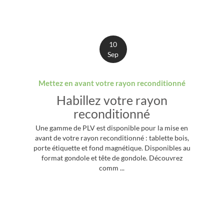
10
Sep
Mettez en avant votre rayon reconditionné
Habillez votre rayon
reconditionné
Une gamme de PLV est disponible pour la mise en
avant de votre rayon reconditionné : tablette bois,
porte étiquette et fond magnétique. Disponibles au
format gondole et tête de gondole. Découvrez
comm ...