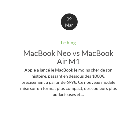
09
Mar
Le blog
MacBook Neo vs MacBook
Air M1
Apple a lancé le MacBook le moins cher de son
histoire, passant en dessous des 1000€,
précisément à partir de 699€. Ce nouveau modèle
mise sur un format plus compact, des couleurs plus
audacieuses et ...