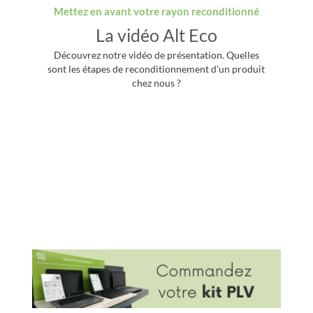
Mettez en avant votre rayon reconditionné
La vidéo Alt Eco
Découvrez notre vidéo de présentation. Quelles
sont les étapes de reconditionnement d'un produit
chez nous ?