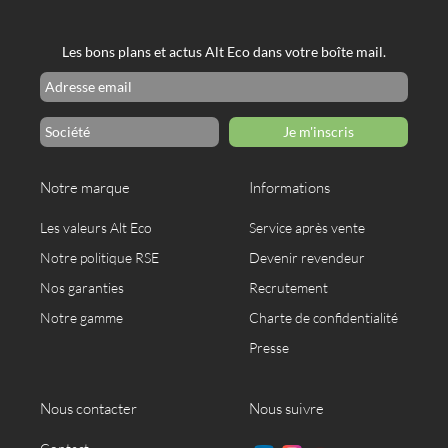
Les bons plans et actus Alt Eco dans votre boîte mail.
Je m'inscris
Notre marque
Informations
Les valeurs Alt Eco
Service après vente
Notre politique RSE
Devenir revendeur
Nos garanties
Recrutement
Notre gamme
Charte de confidentialité
Presse
Nous contacter
Nous suivre