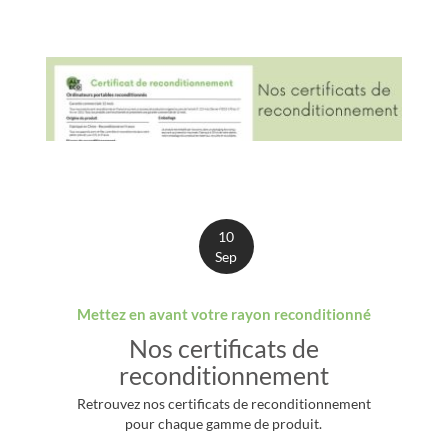
10
Sep
Mettez en avant votre rayon reconditionné
Nos certificats de
reconditionnement
Retrouvez nos certificats de reconditionnement
pour chaque gamme de produit.